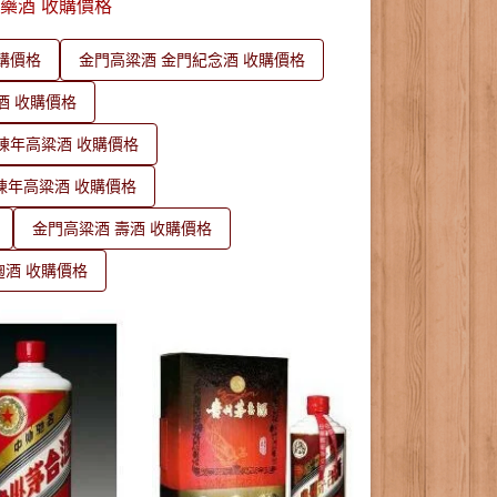
骨藥酒 收購價格
購價格
金門高粱酒 金門紀念酒 收購價格
酒 收購價格
陳年高粱酒 收購價格
陳年高粱酒 收購價格
金門高粱酒 壽酒 收購價格
麴酒 收購價格