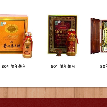
30年陳年茅台
50年陳年茅台
80