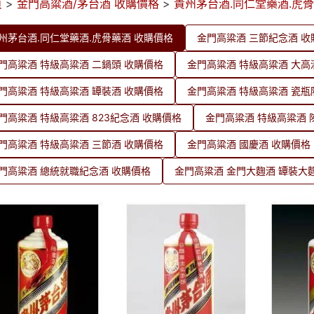
頁
>
金門高粱酒/茅台酒 收購價格
>
貴州茅台酒.同仁堂藥酒.虎
州茅台酒.同仁堂藥酒.虎骨藥酒 收購價格
金門高粱酒 三節紀念酒 收
門高粱酒 特級高粱酒 二鍋頭 收購價格
金門高粱酒 特級高粱酒 大高
門高粱酒 特級高粱酒 罈裝酒 收購價格
金門高粱酒 特級高粱酒 瓷瓶
門高粱酒 特級高粱酒 823紀念酒 收購價格
金門高粱酒 特級高粱酒 
門高粱酒 特級高粱酒 三節酒 收購價格
金門高粱酒 國慶酒 收購價格
門高粱酒 總統就職紀念酒 收購價格
金門高粱酒 金門大麴酒 罈裝大