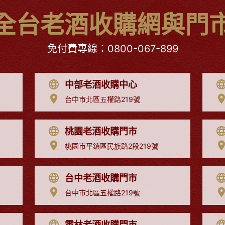
全台老酒收購網與門
免付費專線：
0800-067-899
中部老酒收購中心
台中市北區五權路219號
桃園老酒收購門市
桃園市平鎮區民族路2段219號
台中老酒收購門市
台中市北區五權路219號
雲林老酒收購門市