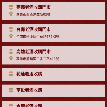
嘉義老酒收購門市
嘉義市西區建成街62號
台南老酒收購門市
台南市永康區中華路676-3號
高雄老酒收購門市
高雄市前鎮區三多二路413號
花蓮老酒收購
南投老酒收購
宜蘭老酒收購