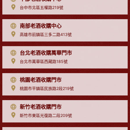
台中市北區五權路219號
南部老酒收購中心
高雄市前鎮區三多二路413號
台北老酒收購萬華門市
台北市萬華區西藏路185號
桃園老酒收購門市
桃園市平鎮區民族路2段219號
新竹老酒收購門市
新竹市東區光復路二段209號