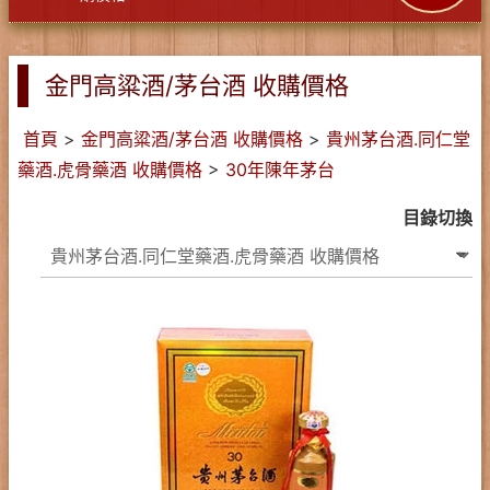
金門高粱酒/茅台酒 收購價格
首頁
>
金門高粱酒/茅台酒 收購價格
>
貴州茅台酒.同仁堂
藥酒.虎骨藥酒 收購價格
>
30年陳年茅台
目錄切換