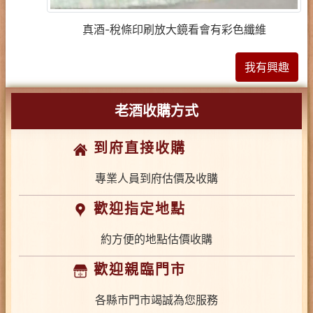
真酒-稅條印刷放大鏡看會有彩色纖維
我有興趣
老酒收購方式
到府直接收購
專業人員到府估價及收購
歡迎指定地點
約方便的地點估價收購
歡迎親臨門市
各縣市門市竭誠為您服務