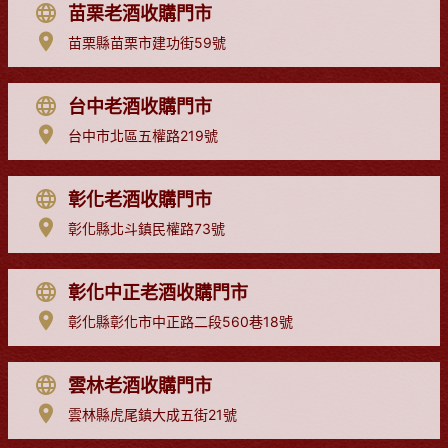
苗栗老酒收購門市
苗栗縣苗栗市建功街59號
台中老酒收購門市
台中市北區五權路219號
彰化老酒收購門市
彰化縣北斗鎮民權路73號
彰化中正老酒收購門市
彰化縣彰化市中正路二段560巷18號
雲林老酒收購門市
雲林縣虎尾鎮大成五街21號