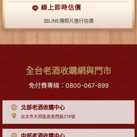
線上即時估價
加LINE傳照片進行估價
全台老酒收購網與門市
免付費專線：
0800-067-899
北部老酒收購中心
台北市大同區長安西路218號
中部老酒收購中心