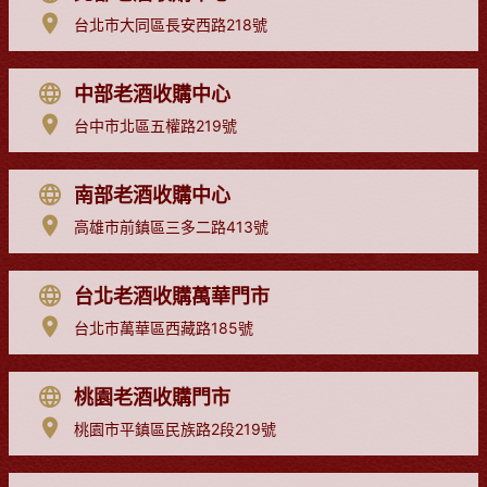
台北市大同區長安西路218號
中部老酒收購中心
台中市北區五權路219號
南部老酒收購中心
高雄市前鎮區三多二路413號
台北老酒收購萬華門市
台北市萬華區西藏路185號
桃園老酒收購門市
桃園市平鎮區民族路2段219號