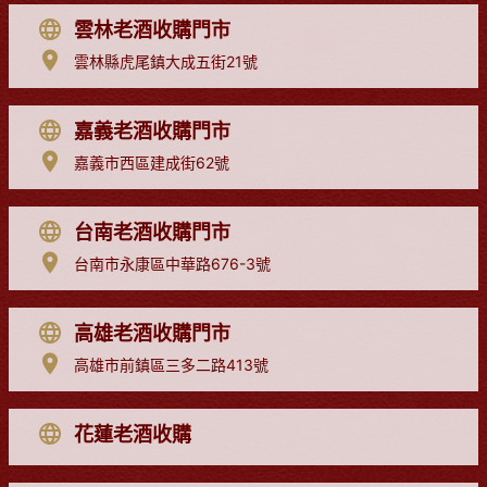
雲林老酒收購門市
雲林縣虎尾鎮大成五街21號
嘉義老酒收購門市
嘉義市西區建成街62號
台南老酒收購門市
台南市永康區中華路676-3號
高雄老酒收購門市
高雄市前鎮區三多二路413號
花蓮老酒收購