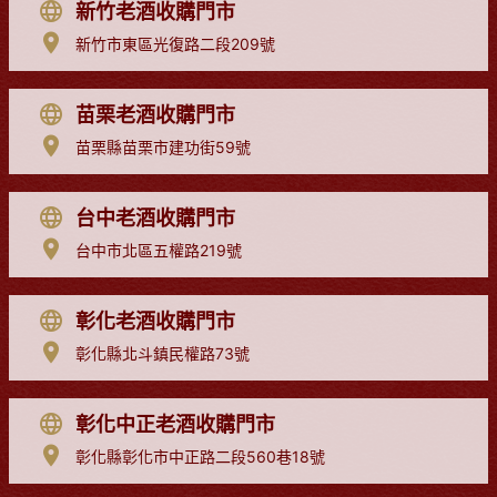
新竹老酒收購門市
新竹市東區光復路二段209號
苗栗老酒收購門市
苗栗縣苗栗市建功街59號
台中老酒收購門市
台中市北區五權路219號
彰化老酒收購門市
彰化縣北斗鎮民權路73號
彰化中正老酒收購門市
彰化縣彰化市中正路二段560巷18號