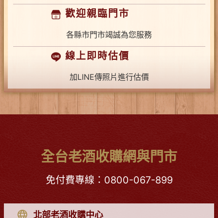
歡迎親臨門市
各縣市門市竭誠為您服務
線上即時估價
加LINE傳照片進行估價
全台老酒收購網與門市
免付費專線：
0800-067-899
北部老酒收購中心