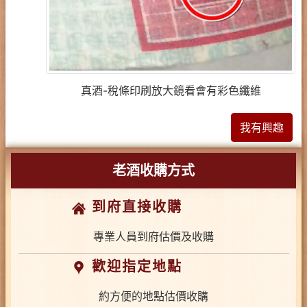
真酒-稅條印刷放大鏡看會有彩色纖維
我有興趣
老酒收購方式
到府直接收購
專業人員到府估價及收購
歡迎指定地點
約方便的地點估價收購