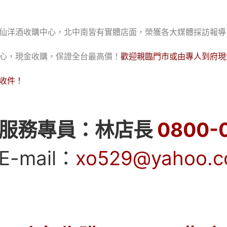
仙洋酒收購中心，北中南皆有實體店面，榮獲各大媒體採訪報導
心，現金收購，保證全台最高價！
歡迎親臨門市或由專人到府現
收件！
服務專員：林店長
0800-
E-mail：
xo529@yahoo.c