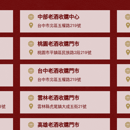
中部老酒收購中心
台中市北區五權路219號
桃園老酒收購門市
桃園市平鎮區民族路2段219號
台中老酒收購門市
台中市北區五權路219號
雲林老酒收購門市
8號
雲林縣虎尾鎮大成五街21號
高雄老酒收購門市