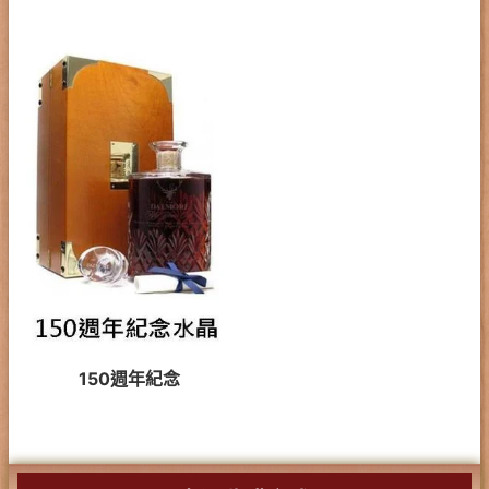
150週年紀念