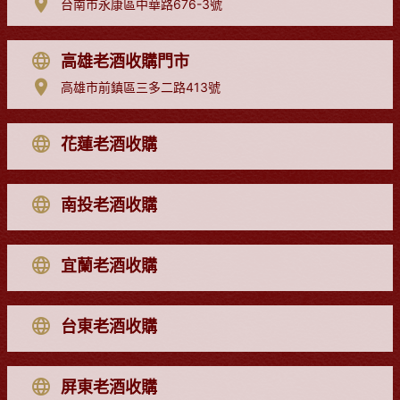
台南市永康區中華路676-3號
高雄老酒收購門市
高雄市前鎮區三多二路413號
花蓮老酒收購
南投老酒收購
宜蘭老酒收購
台東老酒收購
屏東老酒收購