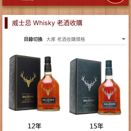
威士忌 Whisky 老酒收購
目錄切換