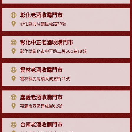
彰化老酒收購門市
彰化縣北斗鎮民權路73號
彰化中正老酒收購門市
彰化縣彰化市中正路二段560巷18號
雲林老酒收購門市
雲林縣虎尾鎮大成五街21號
嘉義老酒收購門市
嘉義市西區建成街62號
台南老酒收購門市