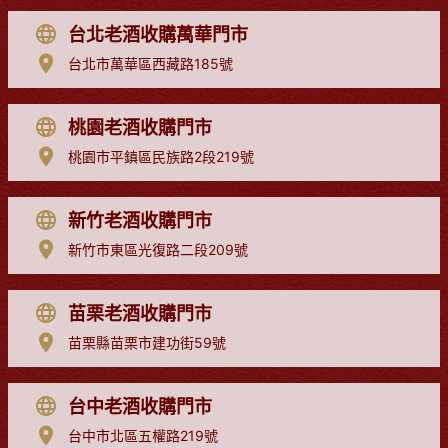
台北老酒收購萬華門市
台北市萬華區西藏路185號
桃園老酒收購門市
桃園市平鎮區民族路2段219號
新竹老酒收購門市
新竹市東區光復路二段209號
苗栗老酒收購門市
苗栗縣苗栗市建功街59號
台中老酒收購門市
台中市北區五權路219號