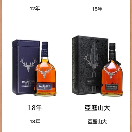
12年
15年
18年
亞歷山大