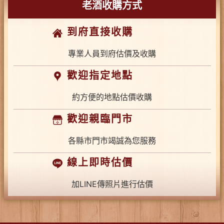
老酒收購方式
到府直接收購
專業人員到府估價及收購
歡迎指定地點
約方便的地點估價收購
歡迎親臨門市
各縣市門市竭誠為您服務
線上即時估價
加LINE傳照片進行估價