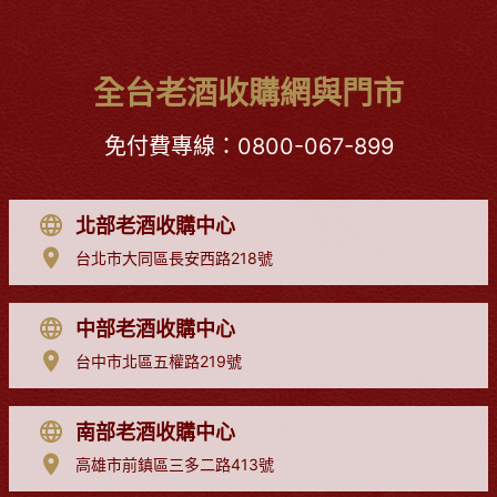
全台老酒收購網與門市
免付費專線：
0800-067-899
北部老酒收購中心
台北市大同區長安西路218號
中部老酒收購中心
台中市北區五權路219號
南部老酒收購中心
高雄市前鎮區三多二路413號