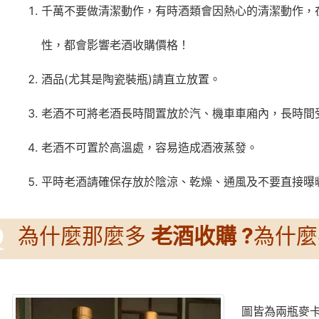
千萬不要做清潔動作，有時酒類會因熱心的清潔動作，
性，都會影響老酒收購價格！
酒品(尤其是陶瓷裝瓶)請直立放置。
老酒不可將老酒長時間置放於汽、機車車廂內，長時間
老酒不可置於高溫處，容易造成酒液蒸發。
平時老酒請確保存放於陰涼、乾燥、通風及不要直接曝
Q
為什麼那麼多
老酒收購 ?
為什麼
圖皆為兩瓶麥卡