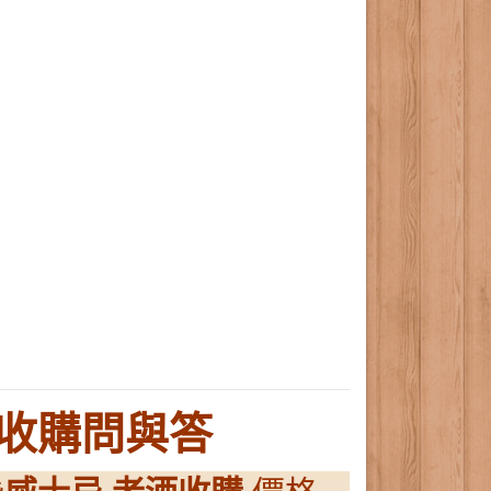
見收購問與答