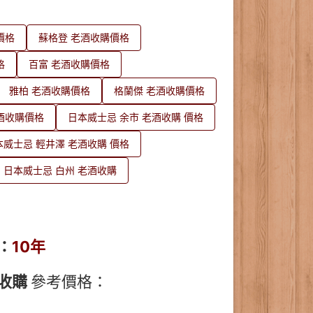
價格
蘇格登 老酒收購價格
格
百富 老酒收購價格
雅柏 老酒收購價格
格蘭傑 老酒收購價格
酒收購價格
日本威士忌 余市 老酒收購 價格
本威士忌 輕井澤 老酒收購 價格
日本威士忌 白州 老酒收購
：
10年
收購
參考價格：