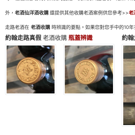
外，
老酒仙洋酒收購
還提供其他收購老酒案例供您參考>>
老
走路老酒在
老酒收購
時辨識的要點。如果您對您手中的10年
約翰走路真假
老酒收購
瓶蓋辨識
約翰