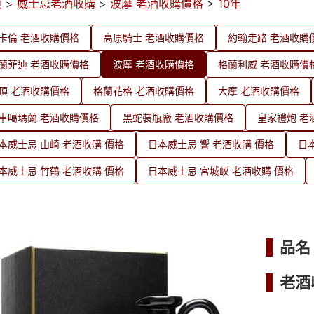
頁
>
威士忌老酒收購
>
波摩 老酒收購價格
>
10年
卡倫 老酒收購價格
高原騎士 老酒收購價格
約翰走路 老酒收購
蘭菲迪 老酒收購價格
波摩 老酒收購價格
格蘭利威 老酒收購價
頂 老酒收購價格
格蘭花格 老酒收購價格
大摩 老酒收購價格
車噶瑪蘭 老酒收購價格
黑蛇裝瓶廠 老酒收購價格
皇家禮炮 老
本威士忌 山崎 老酒收購 價格
日本威士忌 響 老酒收購 價格
日
本威士忌 竹鶴 老酒收購 價格
日本威士忌 宮城峽 老酒收購 價格
品名
老酒