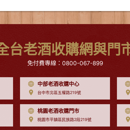
全台老酒收購網與門
免付費專線：
0800-067-899
中部老酒收購中心
台中市北區五權路219號
桃園老酒收購門市
桃園市平鎮區民族路2段219號